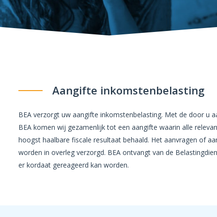
Aangifte inkomstenbelasting
BEA verzorgt uw aangifte inkomstenbelasting. Met de door u 
BEA komen wij gezamenlijk tot een aangifte waarin alle relev
hoogst haalbare fiscale resultaat behaald. Het aanvragen of a
worden in overleg verzorgd. BEA ontvangt van de Belastingdie
er kordaat gereageerd kan worden.