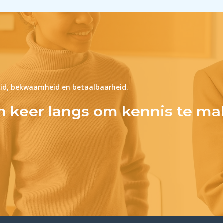
id, bekwaamheid en betaalbaarheid.
n keer langs om kennis te ma