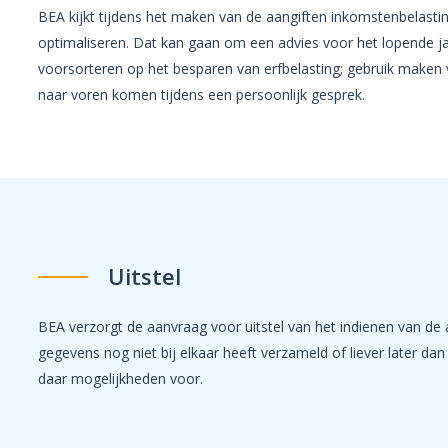
BEA kijkt tijdens het maken van de aangiften inkomstenbelasti
optimaliseren. Dat kan gaan om een advies voor het lopende ja
voorsorteren op het besparen van erfbelasting; gebruik maken va
naar voren komen tijdens een persoonlijk gesprek.
Uitstel
BEA verzorgt de aanvraag voor uitstel van het indienen van de 
gegevens nog niet bij elkaar heeft verzameld of liever later dan 1
daar mogelijkheden voor.