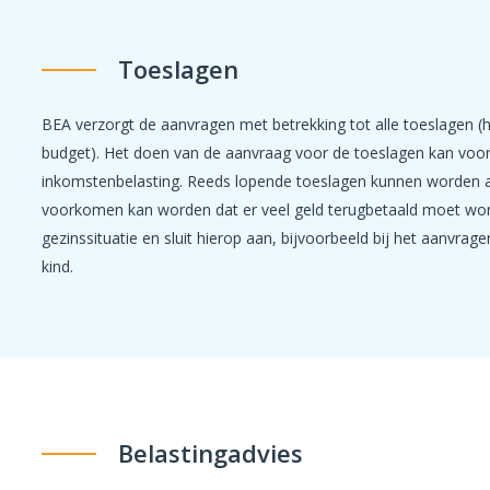
Toeslagen
BEA verzorgt de aanvragen met betrekking tot alle toeslagen 
budget). Het doen van de aanvraag voor de toeslagen kan voor
inkomstenbelasting. Reeds lopende toeslagen kunnen worden aa
voorkomen kan worden dat er veel geld terugbetaald moet wor
gezinssituatie en sluit hierop aan, bijvoorbeeld bij het aanvrag
kind.
Belastingadvies