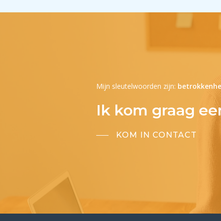
Mijn sleutelwoorden zijn:
betrokkenhe
Ik kom graag ee
KOM IN CONTACT