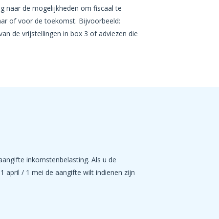
ng naar de mogelijkheden om fiscaal te
ar of voor de toekomst. Bijvoorbeeld:
n de vrijstellingen in box 3 of adviezen die
aangifte inkomstenbelasting. Als u de
 april / 1 mei de aangifte wilt indienen zijn